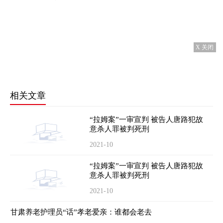
X 关闭
相关文章
“拉姆案”一审宣判 被告人唐路犯故
意杀人罪被判死刑
2021-10
“拉姆案”一审宣判 被告人唐路犯故
意杀人罪被判死刑
2021-10
甘肃养老护理员“话”孝老爱亲：谁都会老去