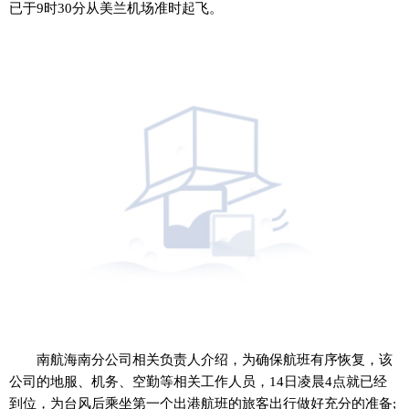
已于9时30分从美兰机场准时起飞。
南航海南分公司相关负责人介绍，为确保航班有序恢复，该
公司的地服、机务、空勤等相关工作人员，14日凌晨4点就已经
到位，为台风后乘坐第一个出港航班的旅客出行做好充分的准备;